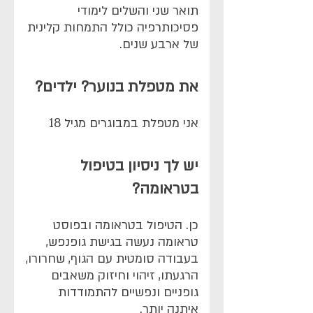
תואר שני והשלים לימודי
פסיכותרפיה כולל התמחות קלינית
של ארבע שנים.
את מטפלת בנוער? ילדים?
אני מטפלת במבוגרים מגיל 18
יש לך ניסיון בטיפול
בטראומה?
כן. הטיפול בטראומה ובפוסט
טראומה נעשה בגישת גופנפש,
בעבודה סומטית עם הגוף, שחרורו,
הרגעתו, זיהוי וחיזוק משאבים
גופניים ונפשיים להתמודדות
איתנה יותר.