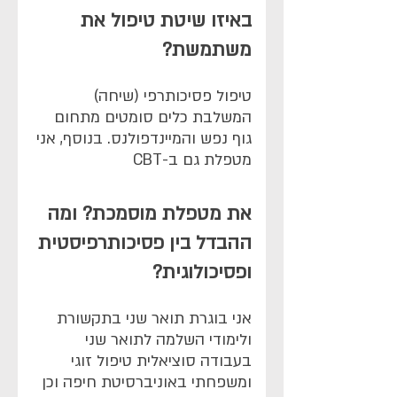
באיזו שיטת טיפול את
משתמשת?
טיפול פסיכותרפי (שיחה)
המשלבת כלים סומטים מתחום
גוף נפש והמיינדפולנס. בנוסף, אני
מטפלת גם ב-CBT
את מטפלת מוסמכת? ומה
ההבדל בין פסיכותרפיסטית
ופסיכולוגית?
אני בוגרת תואר שני בתקשורת
ולימודי השלמה לתואר שני
בעבודה סוציאלית טיפול זוגי
ומשפחתי באוניברסיטת חיפה וכן