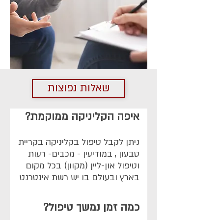
שאלות נפוצות
איפה הקליניקה ממוקמת?
ניתן לקבל טיפול בקליניקה בקריית
טבעון , במודיעין - מכבים- רעות
וטיפול און-ליין (מקוון) בכל מקום
בארץ ובעולם בו יש רשת אינטרנט
כמה זמן נמשך טיפול?