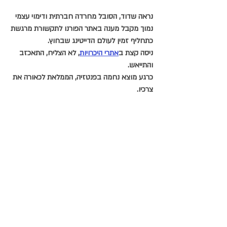
נראה שדוד, הסובל מחרדה חברתית ודימוי עצמי 
נמוך מקבל מענה באתר הפורנו לתקשורת מרגשת
כתחליף זמין לעולם הדייטינג שבחוץ.
ניסה קצת ב
אתרי היכרויות
, לא הצליח, התאכזב 
והתייאש.
כרגע מוצא נחמה בפנטזיה, הממלאת לכאורה את 
צרכיו. 