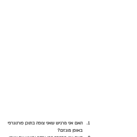
האם אני מרגיש שאני צופה בתוכן פורנוגרפי 
באופן מוגזם?