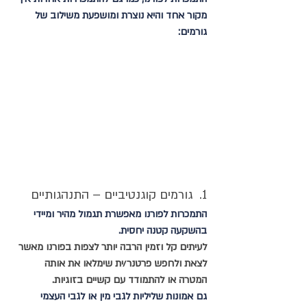
מקור אחד והיא נוצרת ומושפעת משילוב של 
גורמים:
1.  גורמים קוגנטיביים – התנהגותיים  
התמכרות לפורנו מאפשרת תגמול מהיר ומיידי 
בהשקעה קטנה יחסית. 
לעיתים קל וזמין הרבה יותר לצפות בפורנו מאשר 
לצאת ולחפש פרטנר/ית שימלאו את אותה 
המטרה או להתמודד עם קשיים בזוגיות.
גם אמונות שליליות לגבי מין או לגבי העצמי 