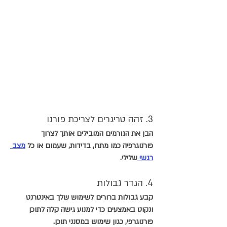
3. זהה טריגרים לצריכת פורנו
הבן את הגורמים המובילים אותך לצרוך 
פורנוגרפיה כמו מתח, בדידות, שעמום או כל 
מצב 
רגשי 
שלילי.
4. הגדר גבולות
קבע גבולות ברורים לשימוש שלך באינטרנט 
ונקוט באמצעים כדי למנוע גישה קלה לתוכן 
פורנוגרפי, כגון שימוש במסנני תוכן.