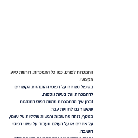
התמכרות לפורנו, כמו כל התמכרות, דורשת סיוע 
מקצועי. 
בטיפול נשוחח על דפוסי ההתנהגות הקשורים 
להתמכרות ועל בעיות נוספות.
נבחן איך ההתמכרות מהווה דפוס התנהגות 
שקשור גם לחוויות עבר.
בנוסף, נזהה מחשבות ורגשות שליליות על עצמי, 
על אחרים או על העולם ונעבוד על שינוי דפוסי 
חשיבה.