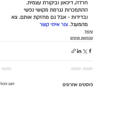
חרדה, דיכאון וביקורת עצמית. 
ההתמכרות נגרמת מקושי נפשי 
ובדידות - אבל גם מחזקת אותם. צא 
מהמעגל. 
צור איתי קשר
טיפול
טכניקות וטיפים
פוסטים אחרונים
הצג הכול