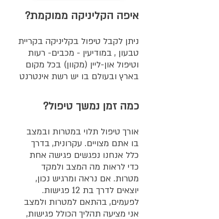
איפה הקליניקה ממוקמת?
ניתן לקבל טיפול בקליניקה בקריית
טבעון , במודיעין - מכבים- רעות
וטיפול און-ליין (מקוון) בכל מקום
בארץ ובעולם בו יש רשת אינטרנט
כמה זמן נמשך טיפול?
אורך טיפול תלוי במטרות ובמצב
בו אתם מצויים. עקרונית, בדרך
כלל אנחנו נפגשים פגישה אחת
כדי לראות מה המצב ולמקד
מטרות. אם נראה ומרגיש נכון,
יוצאים לדרך בת 12 פגישות.
לפעמים, בהתאם למטרות ולמצב
אני מציעה תהליך הכולל פגישות,