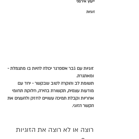
ייעוץ אירגוני
זוגיות
זוגיות עם גבר אספרגר יכולה להיות בו מתגמלת - 
ומאתגרת.
תשומת לב והוקרה לטוב שבקשר - יחד עם 
מודעות עצמית, תקשורת בהירה, חלוקת תחומי 
אחריות וקבלת תמיכה עשויים לחזק ולהעצים את 
הקשר הזוגי.
רוצה או לא רוצה את הזוגיות 