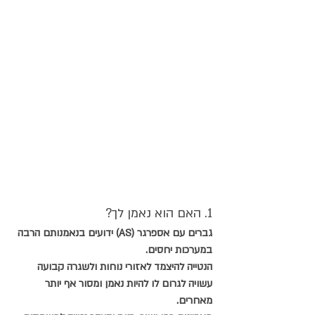
1. האם הוא נאמן לך?
גברים עם אספרגר (AS) ידועים בנאמנותם הרבה 
במערכות יחסים. 
הנטייה להיצמד לאזורי נוחות ולשגרה קבועה 
עשויה לגרום לו להיות נאמן ומסור אף יותר 
מאחרים.