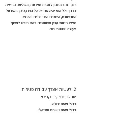
יתכן וזה המתכון לזוגיות מאוזנת, משלימה ובריאה.
בדרך כלל הוא יהיה אחראי על הפרקטיקה ואת על 
התקשורת, היחסים החברתיים והרגש.
מצאו תחומי עניין משותפים בהם תוכלו לשתף 
פעולה וליהנות יחד.
2. לעשות אצלך עבודה פנימית. 
יש לה תפקיד קריטי
בגלל שאת יכולה.
בגלל שאת נושמת ומודעתֿ.